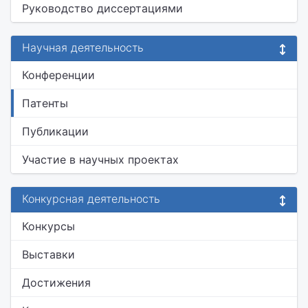
Руководство диссертациями
Научная деятельность
Конференции
Патенты
Публикации
Участие в научных проектах
Конкурсная деятельность
Конкурсы
Выставки
Достижения