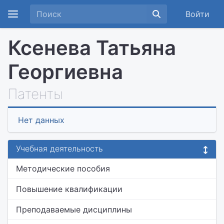
Войти
Ксенева Татьяна
Георгиевна
Патенты
Нет данных
Учебная деятельность
Методические пособия
Повышение квалификации
Преподаваемые дисциплины