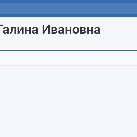
Галина Ивановна