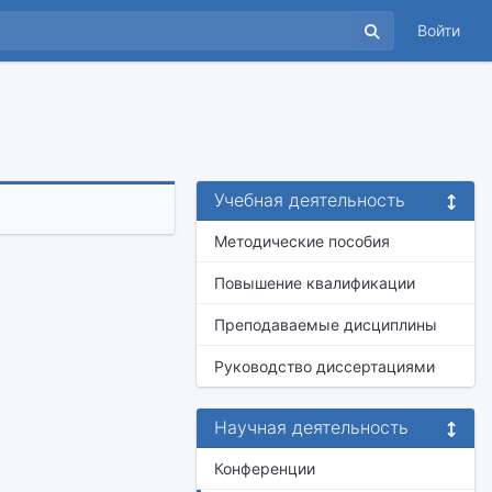
Войти
Учебная деятельность
Методические пособия
Повышение квалификации
Преподаваемые дисциплины
Руководство диссертациями
Научная деятельность
Конференции