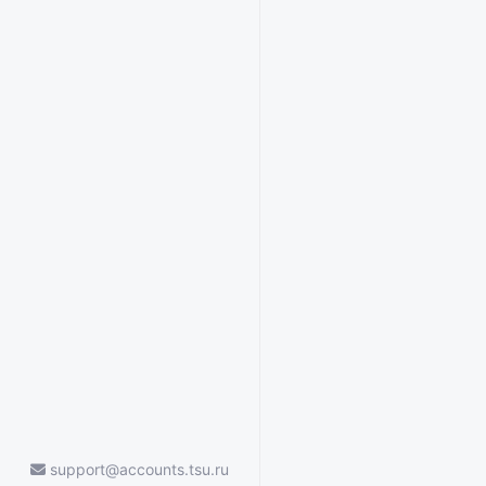
support@accounts.tsu.ru