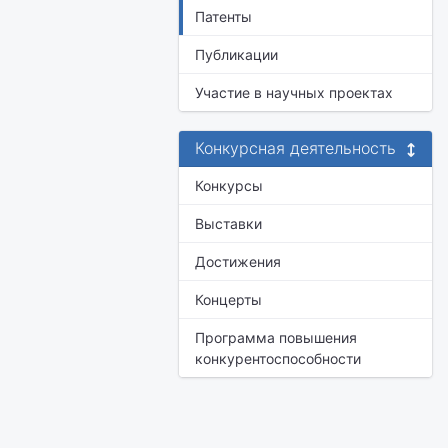
Патенты
Публикации
Участие в научных проектах
Конкурсная деятельность
Конкурсы
Выставки
Достижения
Концерты
Программа повышения
конкурентоспособности