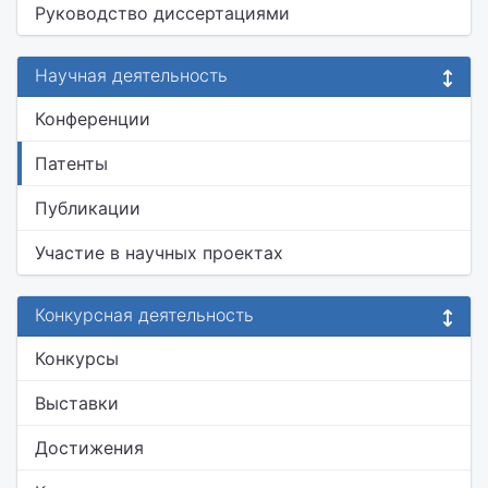
Руководство диссертациями
Научная деятельность
Конференции
Патенты
Публикации
Участие в научных проектах
Конкурсная деятельность
Конкурсы
Выставки
Достижения