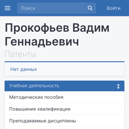
Войти
Прокофьев Вадим
Геннадьевич
Патенты
Нет данных
Учебная деятельность
Методические пособия
Повышение квалификации
Преподаваемые дисциплины