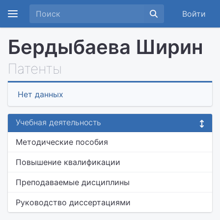
Войти
Бердыбаева Ширин
Патенты
Нет данных
Учебная деятельность
Методические пособия
Повышение квалификации
Преподаваемые дисциплины
Руководство диссертациями