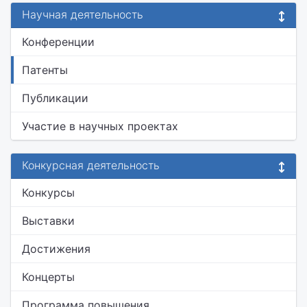
Научная деятельность
Конференции
Патенты
Публикации
Участие в научных проектах
Конкурсная деятельность
Конкурсы
Выставки
Достижения
Концерты
Программа повышения