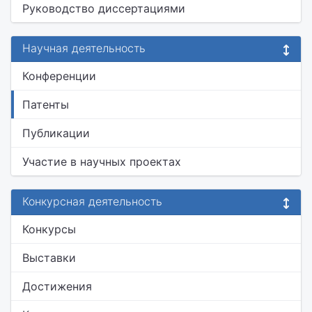
Руководство диссертациями
Научная деятельность
Конференции
Патенты
Публикации
Участие в научных проектах
Конкурсная деятельность
Конкурсы
Выставки
Достижения