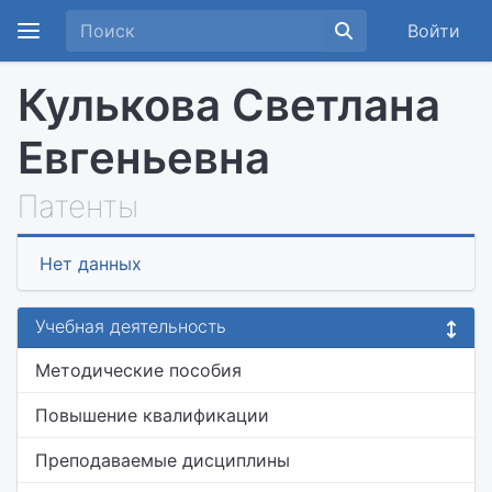
Войти
Кулькова Светлана
Евгеньевна
Патенты
Нет данных
Учебная деятельность
Методические пособия
Повышение квалификации
Преподаваемые дисциплины