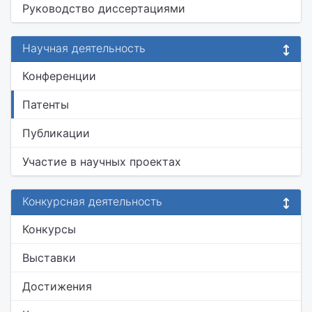
Руководство диссертациями
Научная деятельность
Конференции
Патенты
Публикации
Участие в научных проектах
Конкурсная деятельность
Конкурсы
Выставки
Достижения