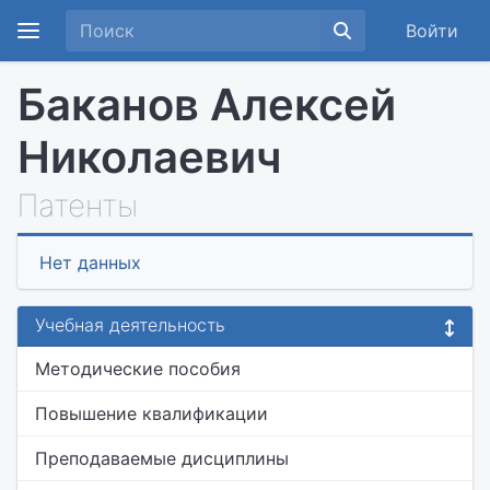
Войти
Баканов Алексей
Николаевич
Патенты
Нет данных
Учебная деятельность
Методические пособия
Повышение квалификации
Преподаваемые дисциплины