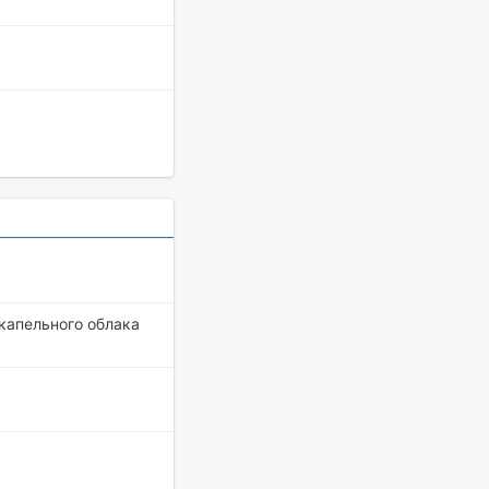
капельного облака