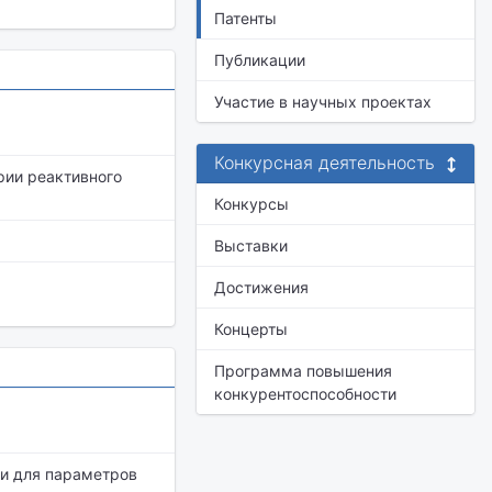
Патенты
Публикации
Участие в научных проектах
Конкурсная деятельность
рии реактивного
Конкурсы
Выставки
Достижения
Концерты
Программа повышения
конкурентоспособности
и для параметров