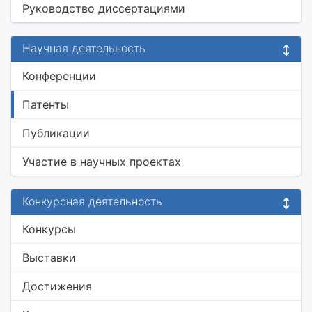
Руководство диссертациями
Научная деятельность
Конференции
Патенты
Публикации
Участие в научных проектах
Конкурсная деятельность
Конкурсы
Выставки
Достижения