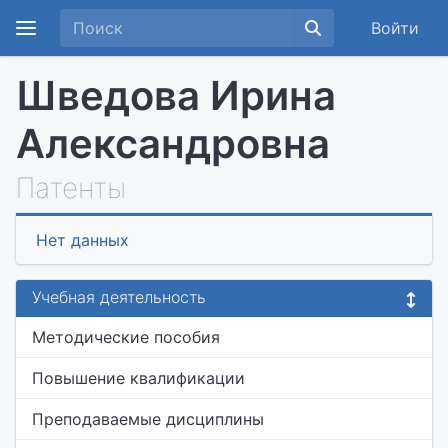
Войти
Шведова Ирина
Александровна
Патенты
Нет данных
Учебная деятельность
Методические пособия
Повышение квалификации
Преподаваемые дисциплины