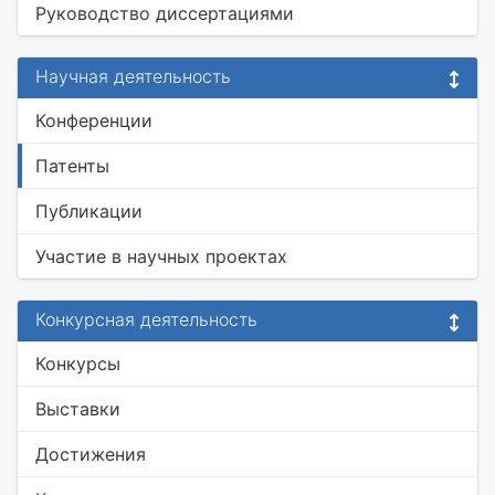
Руководство диссертациями
Научная деятельность
Конференции
Патенты
Публикации
Участие в научных проектах
Конкурсная деятельность
Конкурсы
Выставки
Достижения