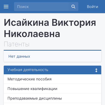
Войти
Исайкина Виктория
Николаевна
Патенты
Нет данных
Учебная деятельность
Методические пособия
Повышение квалификации
Преподаваемые дисциплины