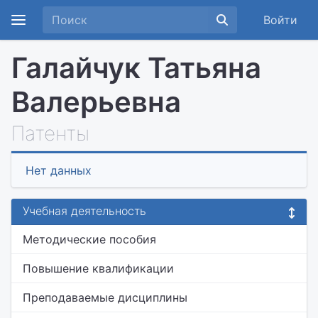
Войти
Галайчук Татьяна
Валерьевна
Патенты
Нет данных
Учебная деятельность
Методические пособия
Повышение квалификации
Преподаваемые дисциплины