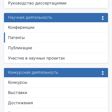
Руководство диссертациями
Научная деятельность
Конференции
Патенты
Публикации
Участие в научных проектах
Конкурсная деятельность
Конкурсы
Выставки
Достижения