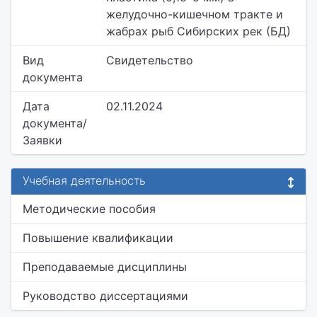
желудочно-кишечном тракте и
жабрах рыб Сибирских рек (БД)
Вид
Свидетельство
документа
Дата
02.11.2024
документа/
Заявки
Учебная деятельность
Методические пособия
Повышение квалификации
Преподаваемые дисциплины
Руководство диссертациями