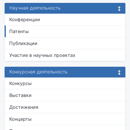
Научная деятельность
Конференции
Патенты
Публикации
Участие в научных проектах
Конкурсная деятельность
Конкурсы
Выставки
Достижения
Концерты