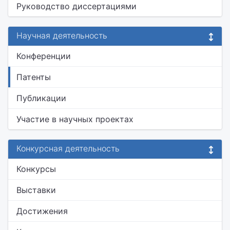
Руководство диссертациями
Научная деятельность
Конференции
Патенты
Публикации
Участие в научных проектах
Конкурсная деятельность
Конкурсы
Выставки
Достижения