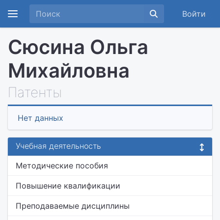
Войти
Сюсина Ольга
Михайловна
Патенты
Нет данных
Учебная деятельность
Методические пособия
Повышение квалификации
Преподаваемые дисциплины