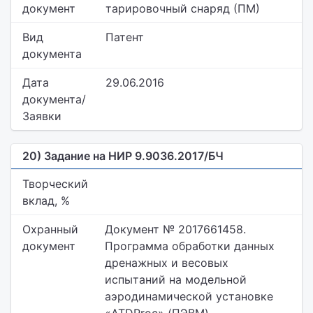
документ
тарировочный снаряд (ПМ)
Вид
Патент
документа
Дата
29.06.2016
документа/
Заявки
20) Задание на НИР 9.9036.2017/БЧ
Творческий
вклад, %
Охранный
Документ № 2017661458.
документ
Программа обработки данных
дренажных и весовых
испытаний на модельной
аэродинамической установке