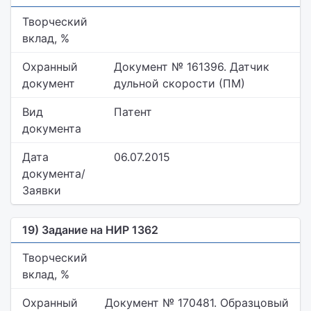
Творческий
вклад, %
Охранный
Документ № 161396. Датчик
документ
дульной скорости (ПМ)
Вид
Патент
документа
Дата
06.07.2015
документа/
Заявки
19) Задание на НИР 1362
Творческий
вклад, %
Охранный
Документ № 170481. Образцовый