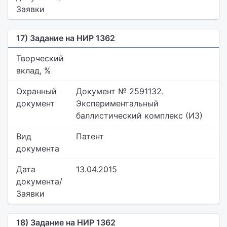
Заявки
17) Задание на НИР 1362
Творческий
вклад, %
Охранный
Документ № 2591132.
документ
Экспериментальный
баллистический комплекс (ИЗ)
Вид
Патент
документа
Дата
13.04.2015
документа/
Заявки
18) Задание на НИР 1362