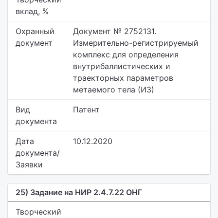
вклад, %
Охранный
Документ № 2752131.
документ
Измерительно-регистрируемый
комплекс для определения
внутрибаллистических и
траекторных параметров
метаемого тела (ИЗ)
Вид
Патент
документа
Дата
10.12.2020
документа/
Заявки
25) Задание на НИР 2.4.7.22 ОНГ
Творческий