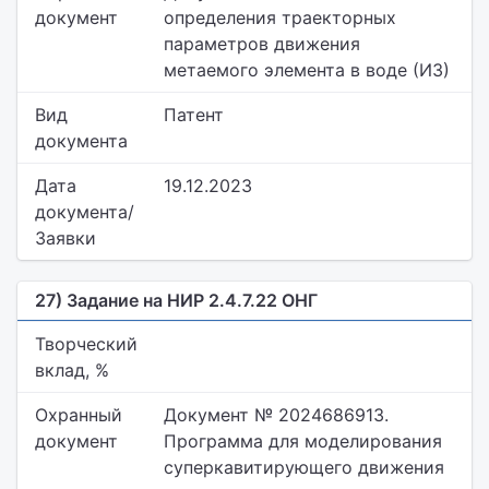
документ
определения траекторных
параметров движения
метаемого элемента в воде (ИЗ)
Вид
Патент
документа
Дата
19.12.2023
документа/
Заявки
27) Задание на НИР 2.4.7.22 ОНГ
Творческий
вклад, %
Охранный
Документ № 2024686913.
документ
Программа для моделирования
суперкавитирующего движения