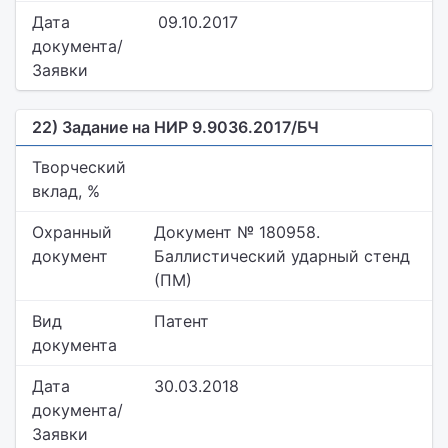
Дата
09.10.2017
документа/
Заявки
22) Задание на НИР 9.9036.2017/БЧ
Творческий
вклад, %
Охранный
Документ № 180958.
документ
Баллистический ударный стенд
(ПМ)
Вид
Патент
документа
Дата
30.03.2018
документа/
Заявки