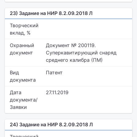
23) Задание на НИР 8.2.09.2018 Л
Творческий
вклад, %
Охранный
Документ № 200119.
документ
Суперкавитирующий снаряд
среднего калибра (ПМ)
Вид
Патент
документа
Дата
27.11.2019
документа/
Заявки
24) Задание на НИР 8.2.09.2018 Л
Творческий