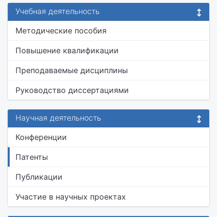
Учебная деятельность
Методические пособия
Повышение квалификации
Преподаваемые дисциплины
Руководство диссертациями
Научная деятельность
Конференции
Патенты
Публикации
Участие в научных проектах