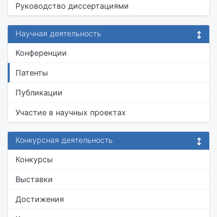
Руководство диссертациями
Научная деятельность
Конференции
Патенты
Публикации
Участие в научных проектах
Конкурсная деятельность
Конкурсы
Выставки
Достижения