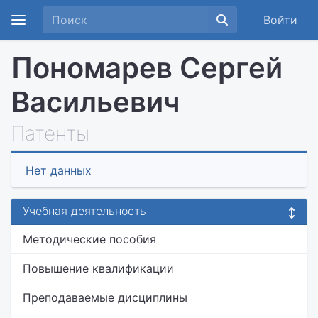
Войти
Пономарев Сергей
Васильевич
Патенты
Нет данных
Учебная деятельность
Методические пособия
Повышение квалификации
Преподаваемые дисциплины