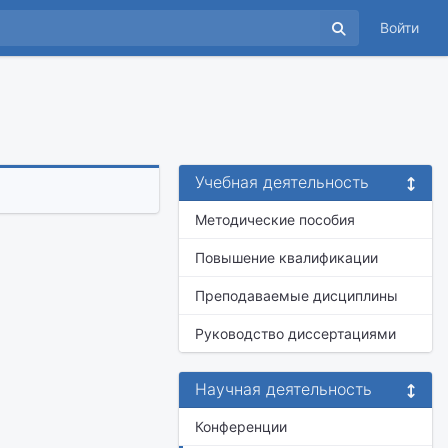
Войти
Учебная деятельность
Методические пособия
Повышение квалификации
Преподаваемые дисциплины
Руководство диссертациями
Научная деятельность
Конференции