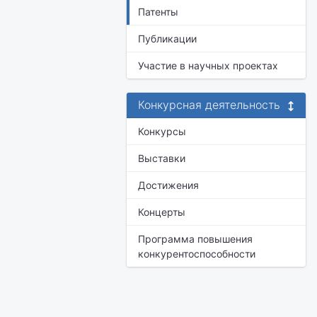
Патенты
Публикации
Участие в научных проектах
Конкурсная деятельность
Конкурсы
Выставки
Достижения
Концерты
Программа повышения
конкурентоспособности