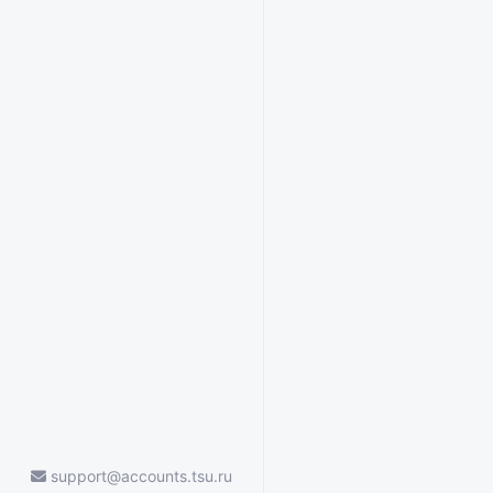
support@accounts.tsu.ru