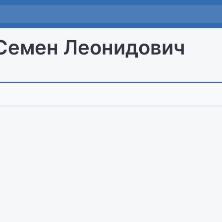
Семен Леонидович