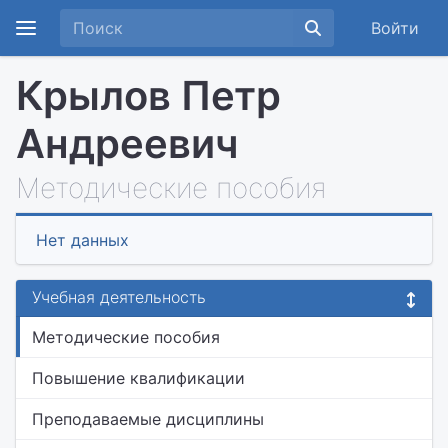
Войти
Крылов Петр
Андреевич
Методические пособия
Нет данных
Учебная деятельность
Методические пособия
Повышение квалификации
Преподаваемые дисциплины