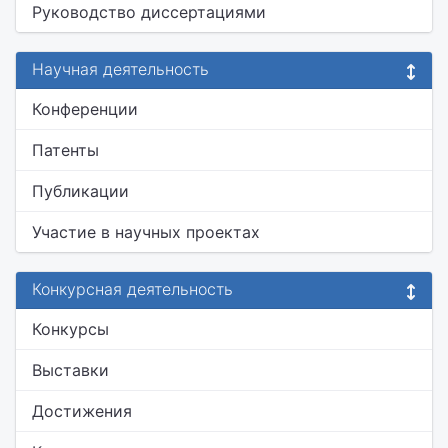
Руководство диссертациями
Научная деятельность
Конференции
Патенты
Публикации
Участие в научных проектах
Конкурсная деятельность
Конкурсы
Выставки
Достижения