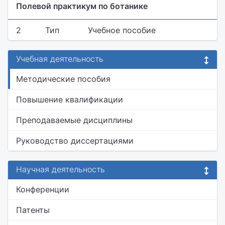
Полевой практикум по ботанике
2
Тип
Учебное пособие
Учебная деятельность
Методические пособия
Повышение квалификации
Преподаваемые дисциплины
Руководство диссертациями
Научная деятельность
Конференции
Патенты