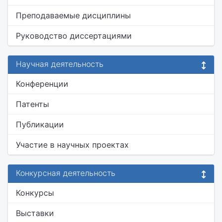
Преподаваемые дисциплины
Руководство диссертациями
Научная деятельность
Конференции
Патенты
Публикации
Участие в научных проектах
Конкурсная деятельность
Конкурсы
Выставки