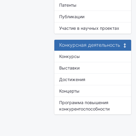
Патенты
Публикации
Участие в научных проектах
Конкурсная деятельность
Конкурсы
Выставки
Достижения
Концерты
Программа повышения
конкурентоспособности