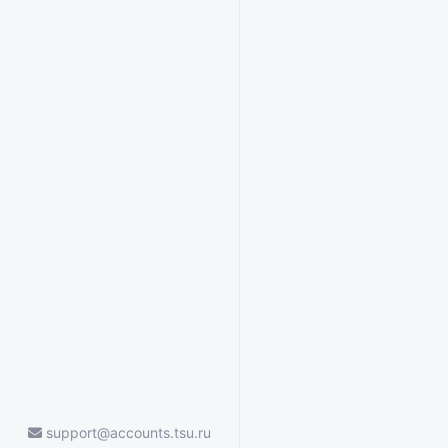
support@accounts.tsu.ru