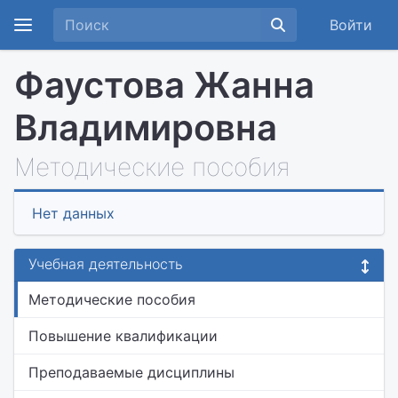
Войти
Фаустова Жанна
Владимировна
Методические пособия
Нет данных
Учебная деятельность
Методические пособия
Повышение квалификации
Преподаваемые дисциплины