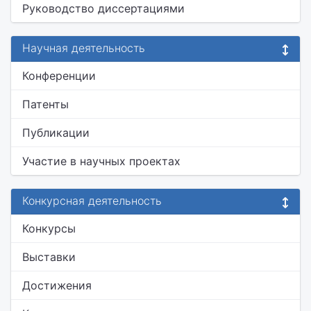
Руководство диссертациями
Научная деятельность
Конференции
Патенты
Публикации
Участие в научных проектах
Конкурсная деятельность
Конкурсы
Выставки
Достижения