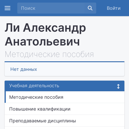
Войти
Ли Александр
Анатольевич
Методические пособия
Нет данных
Учебная деятельность
Методические пособия
Повышение квалификации
Преподаваемые дисциплины