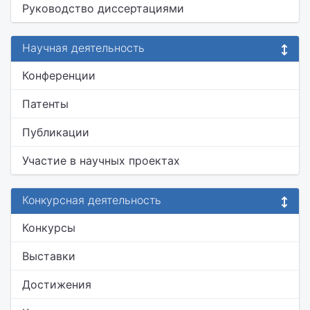
Руководство диссертациями
Научная деятельность
Конференции
Патенты
Публикации
Участие в научных проектах
Конкурсная деятельность
Конкурсы
Выставки
Достижения