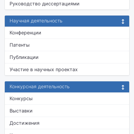
Руководство диссертациями
Научная деятельность
Конференции
Патенты
Публикации
Участие в научных проектах
Конкурсная деятельность
Конкурсы
Выставки
Достижения