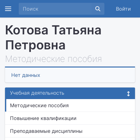
Войти
Котова Татьяна
Петровна
Методические пособия
Нет данных
Учебная деятельность
Методические пособия
Повышение квалификации
Преподаваемые дисциплины