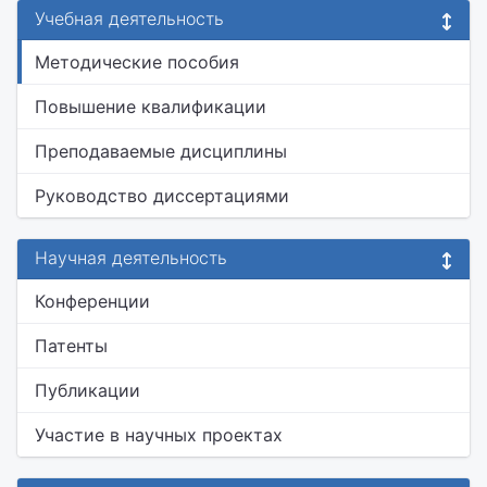
Учебная деятельность
Методические пособия
Повышение квалификации
Преподаваемые дисциплины
Руководство диссертациями
Научная деятельность
Конференции
Патенты
Публикации
Участие в научных проектах