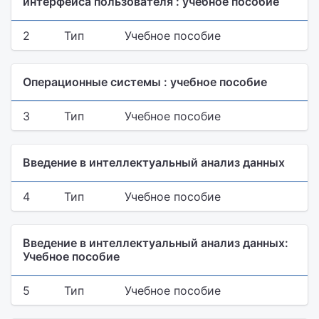
интерфейса пользователя : учебное пособие
2
Тип
Учебное пособие
Операционные системы : учебное пособие
3
Тип
Учебное пособие
Введение в интеллектуальный анализ данных
4
Тип
Учебное пособие
Введение в интеллектуальный анализ данных:
Учебное пособие
5
Тип
Учебное пособие