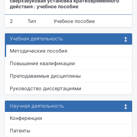
сверхзвуковая установка кратковременного
действия : учебное пособие
2
Тип
Учебное пособие
Учебная деятельность
Методические пособия
Повышение квалификации
Преподаваемые дисциплины
Руководство диссертациями
Научная деятельность
Конференции
Патенты