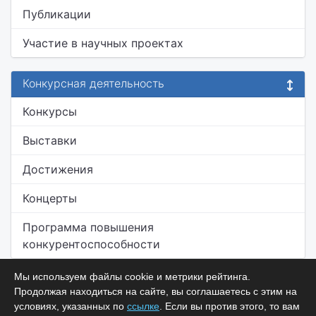
Публикации
Участие в научных проектах
Конкурсная деятельность
Конкурсы
Выставки
Достижения
Концерты
Программа повышения
конкурентоспособности
Мы используем файлы cookie и метрики рейтинга.
Продолжая находиться на сайте, вы соглашаетесь с этим на
условиях, указанных по
ссылке
. Если вы против этого, то вам