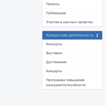
Патенты
Публикации
Участие в научных проектах
Конкурсная деятельность
Конкурсы
Выставки
Достижения
Концерты
Программа повышения
конкурентоспособности