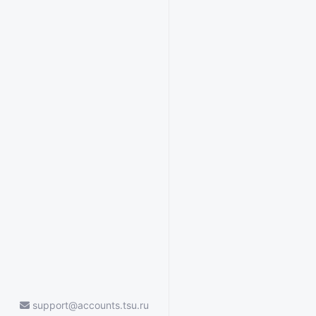
support@accounts.tsu.ru