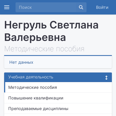
Войти
Негруль Светлана
Валерьевна
Методические пособия
Нет данных
Учебная деятельность
Методические пособия
Повышение квалификации
Преподаваемые дисциплины