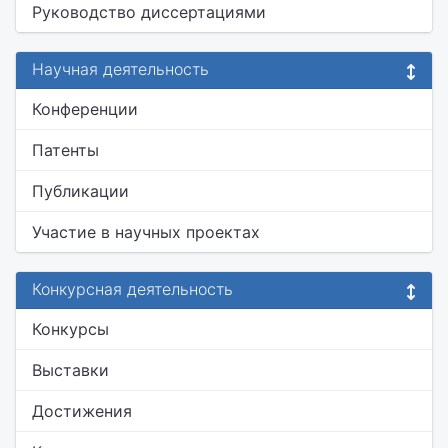
Руководство диссертациями
Научная деятельность
Конференции
Патенты
Публикации
Участие в научных проектах
Конкурсная деятельность
Конкурсы
Выставки
Достижения