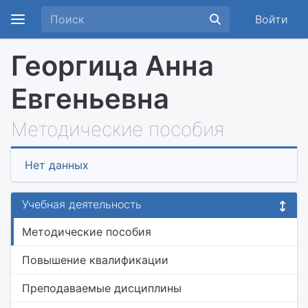
Войти
Георгица Анна
Евгеньевна
Методические пособия
Нет данных
Учебная деятельность
Методические пособия
Повышение квалификации
Преподаваемые дисциплины