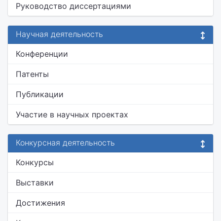
Руководство диссертациями
Научная деятельность
Конференции
Патенты
Публикации
Участие в научных проектах
Конкурсная деятельность
Конкурсы
Выставки
Достижения