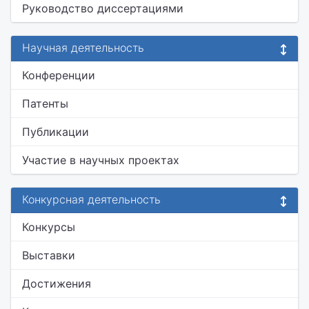
Руководство диссертациями
Научная деятельность
Конференции
Патенты
Публикации
Участие в научных проектах
Конкурсная деятельность
Конкурсы
Выставки
Достижения