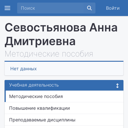
Войти
Севостьянова Анна
Дмитриевна
Методические пособия
Нет данных
Учебная деятельность
Методические пособия
Повышение квалификации
Преподаваемые дисциплины