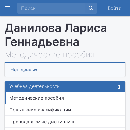
Войти
Данилова Лариса
Геннадьевна
Методические пособия
Нет данных
Учебная деятельность
Методические пособия
Повышение квалификации
Преподаваемые дисциплины