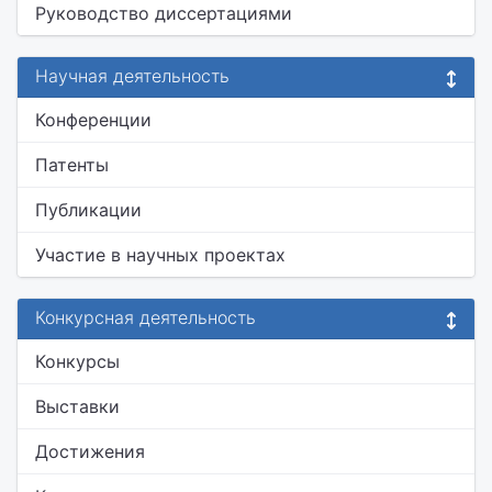
Руководство диссертациями
Научная деятельность
Конференции
Патенты
Публикации
Участие в научных проектах
Конкурсная деятельность
Конкурсы
Выставки
Достижения