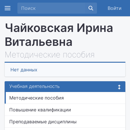
Войти
Чайковская Ирина
Витальевна
Методические пособия
Нет данных
Учебная деятельность
Методические пособия
Повышение квалификации
Преподаваемые дисциплины