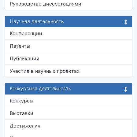
Руководство диссертациями
Научная деятельность
Конференции
Патенты
Публикации
Участие в научных проектах
Конкурсная деятельность
Конкурсы
Выставки
Достижения