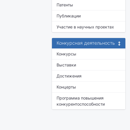
Патенты
Публикации
Участие в научных проектах
Конкурсная деятельность
Конкурсы
Выставки
Достижения
Концерты
Программа повышения
конкурентоспособности