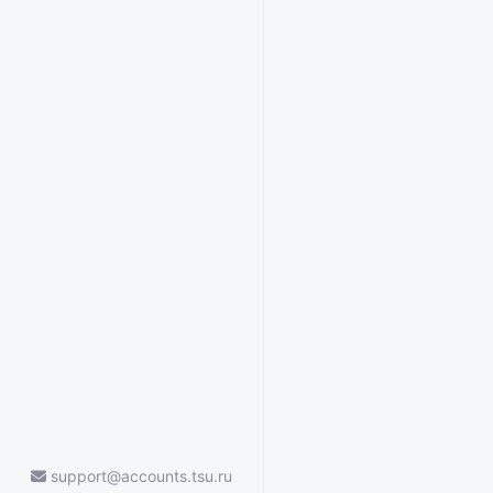
support@accounts.tsu.ru