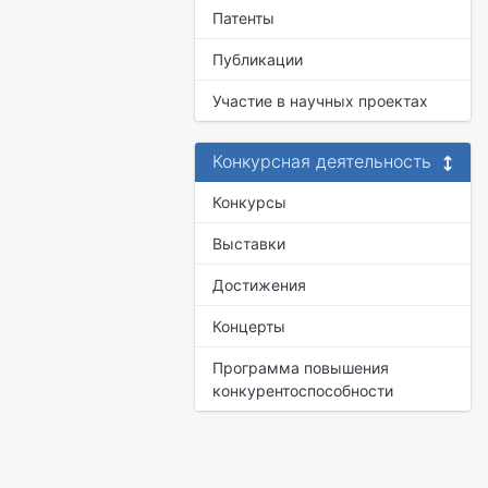
Патенты
Публикации
Участие в научных проектах
Конкурсная деятельность
Конкурсы
Выставки
Достижения
Концерты
Программа повышения
конкурентоспособности