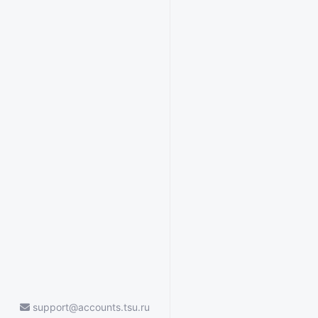
support@accounts.tsu.ru