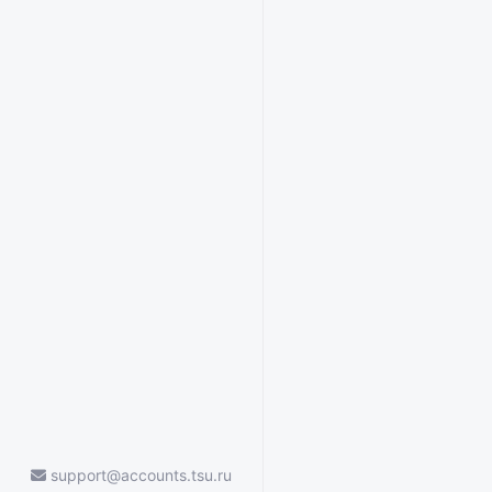
support@accounts.tsu.ru