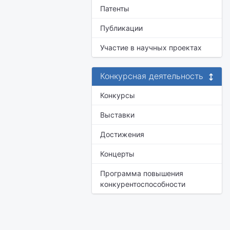
Патенты
Публикации
Участие в научных проектах
Конкурсная деятельность
Конкурсы
Выставки
Достижения
Концерты
Программа повышения
конкурентоспособности