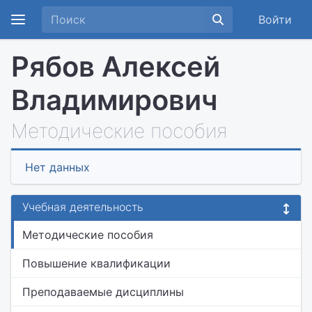
Войти
Рябов Алексей
Владимирович
Методические пособия
Нет данных
Учебная деятельность
Методические пособия
Повышение квалификации
Преподаваемые дисциплины