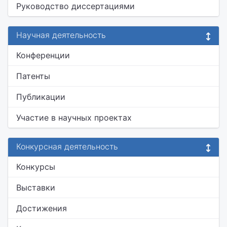
Руководство диссертациями
Научная деятельность
Конференции
Патенты
Публикации
Участие в научных проектах
Конкурсная деятельность
Конкурсы
Выставки
Достижения