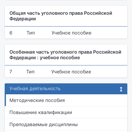
Общая часть уголовного права Российской
Федерации
6
Тип
Учебное пособие
Особенная часть уголовного права Российской
Федерации : учебное пособие
7
Тип
Учебное пособие
Учебная деятельность
Методические пособия
Повышение квалификации
Преподаваемые дисциплины