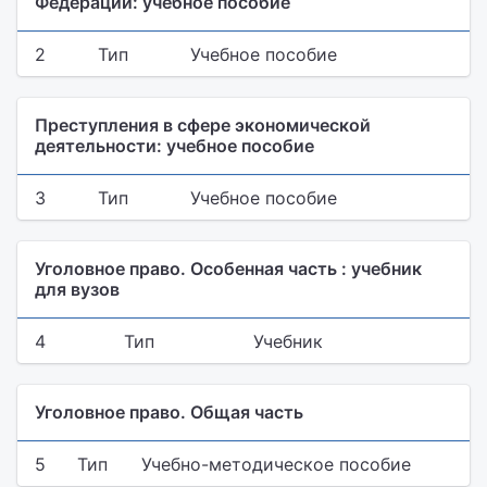
Федерации: учебное пособие
2
Тип
Учебное пособие
Преступления в сфере экономической
деятельности: учебное пособие
3
Тип
Учебное пособие
Уголовное право. Особенная часть : учебник
для вузов
4
Тип
Учебник
Уголовное право. Общая часть
5
Тип
Учебно-методическое пособие