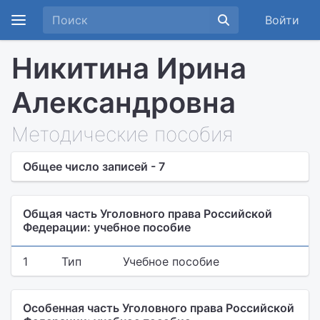
Войти
Никитина Ирина
Александровна
Методические пособия
Общее число записей - 7
Общая часть Уголовного права Российской
Федерации: учебное пособие
1
Тип
Учебное пособие
Особенная часть Уголовного права Российской