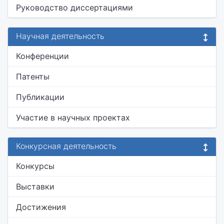
Руководство диссертациями
Научная деятельность
Конференции
Патенты
Публикации
Участие в научных проектах
Конкурсная деятельность
Конкурсы
Выставки
Достижения