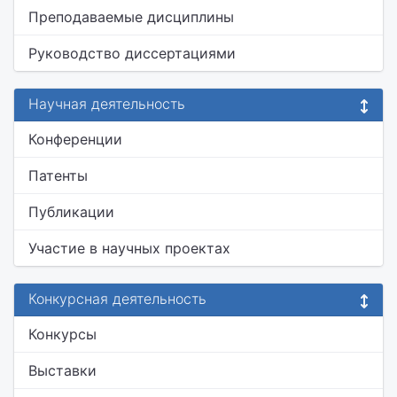
Преподаваемые дисциплины
Руководство диссертациями
Научная деятельность
Конференции
Патенты
Публикации
Участие в научных проектах
Конкурсная деятельность
Конкурсы
Выставки