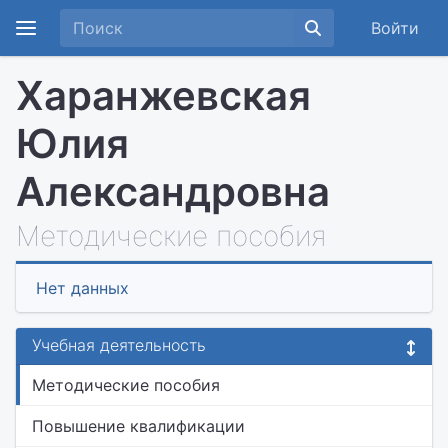
Войти
Харанжевская
Юлия
Александровна
Методические пособия
Нет данных
Учебная деятельность
Методические пособия
Повышение квалификации