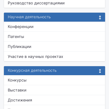
Руководство диссертациями
Научная деятельность
Конференции
Патенты
Публикации
Участие в научных проектах
Конкурсная деятельность
Конкурсы
Выставки
Достижения