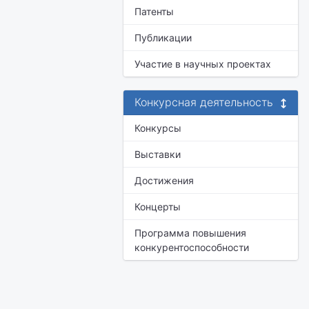
Патенты
Публикации
Участие в научных проектах
Конкурсная деятельность
Конкурсы
Выставки
Достижения
Концерты
Программа повышения
конкурентоспособности