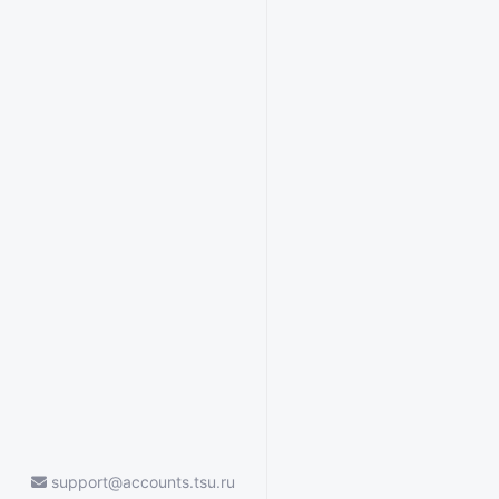
support@accounts.tsu.ru