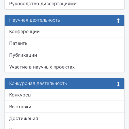
Руководство диссертациями
Научная деятельность
Конференции
Патенты
Публикации
Участие в научных проектах
Конкурсная деятельность
Конкурсы
Выставки
Достижения