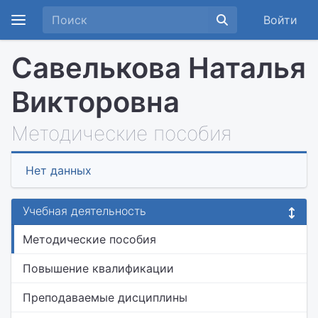
Войти
Савелькова Наталья
Викторовна
Методические пособия
Нет данных
Учебная деятельность
Методические пособия
Повышение квалификации
Преподаваемые дисциплины