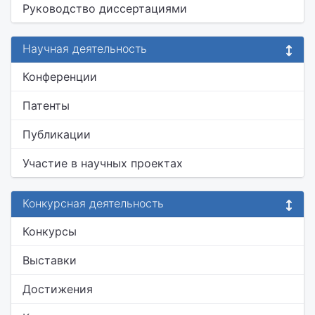
Руководство диссертациями
Научная деятельность
Конференции
Патенты
Публикации
Участие в научных проектах
Конкурсная деятельность
Конкурсы
Выставки
Достижения