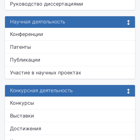
Руководство диссертациями
Научная деятельность
Конференции
Патенты
Публикации
Участие в научных проектах
Конкурсная деятельность
Конкурсы
Выставки
Достижения