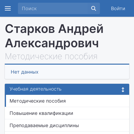
Войти
Старков Андрей
Александрович
Методические пособия
Нет данных
Учебная деятельность
Методические пособия
Повышение квалификации
Преподаваемые дисциплины