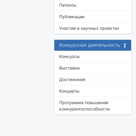
Патенты
Публикации
Участие в научных проектах
Конкурсная деятельность
Конкурсы
Выставки
Достижения
Концерты
Программа повышения
конкурентоспособности