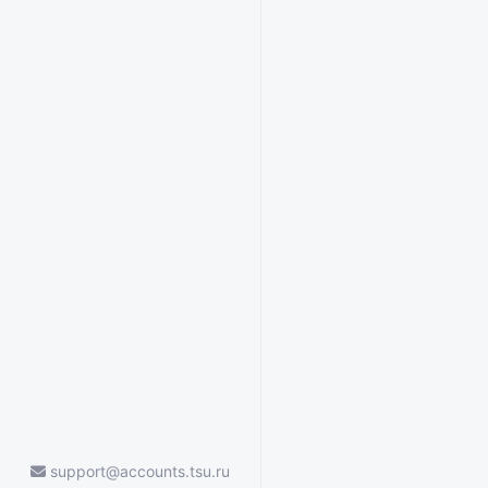
support@accounts.tsu.ru