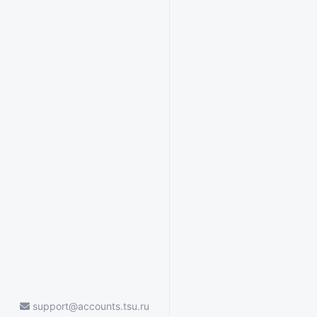
support@accounts.tsu.ru