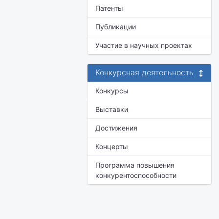
Патенты
Публикации
Участие в научных проектах
Конкурсная деятельность
Конкурсы
Выставки
Достижения
Концерты
Программа повышения
конкурентоспособности