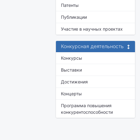
Патенты
Публикации
Участие в научных проектах
Конкурсная деятельность
Конкурсы
Выставки
Достижения
Концерты
Программа повышения
конкурентоспособности