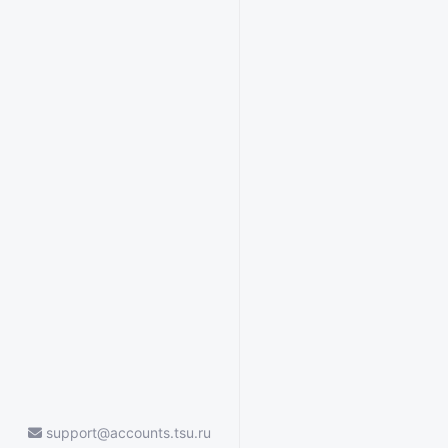
support@accounts.tsu.ru