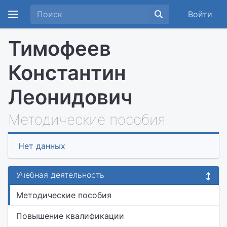
Войти
Тимофеев
Константин
Леонидович
Методические пособия
Нет данных
Учебная деятельность
Методические пособия
Повышение квалификации