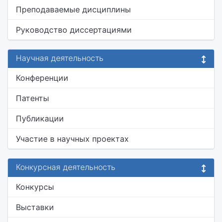
Преподаваемые дисциплины
Руководство диссертациями
Научная деятельность
Конференции
Патенты
Публикации
Участие в научных проектах
Конкурсная деятельность
Конкурсы
Выставки