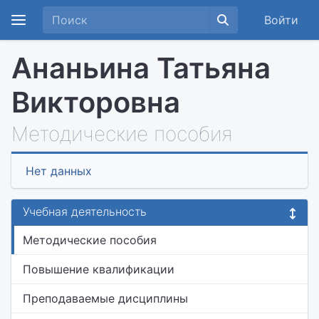
Войти
Ананьина Татьяна
Викторовна
Методические пособия
Нет данных
Учебная деятельность
Методические пособия
Повышение квалификации
Преподаваемые дисциплины