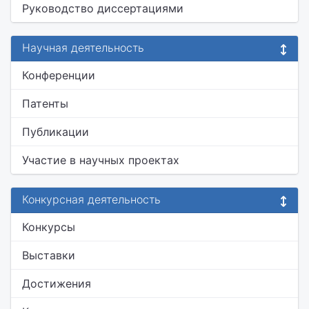
Руководство диссертациями
Научная деятельность
Конференции
Патенты
Публикации
Участие в научных проектах
Конкурсная деятельность
Конкурсы
Выставки
Достижения