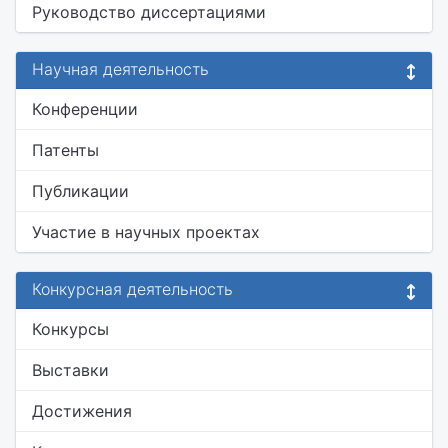
Руководство диссертациями
Научная деятельность
Конференции
Патенты
Публикации
Участие в научных проектах
Конкурсная деятельность
Конкурсы
Выставки
Достижения