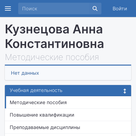
Войти
Кузнецова Анна
Константиновна
Методические пособия
Нет данных
Учебная деятельность
Методические пособия
Повышение квалификации
Преподаваемые дисциплины