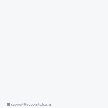
support@accounts.tsu.ru