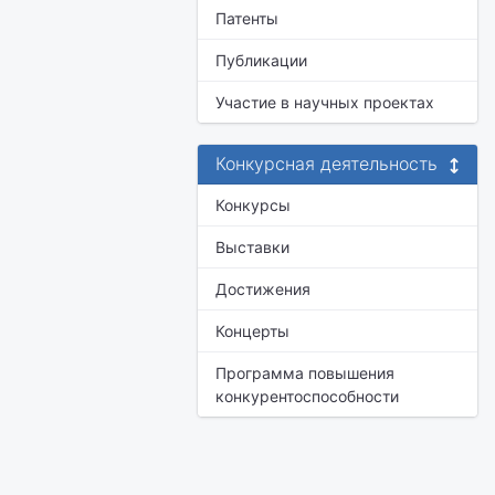
Патенты
Публикации
Участие в научных проектах
Конкурсная деятельность
Конкурсы
Выставки
Достижения
Концерты
Программа повышения
конкурентоспособности