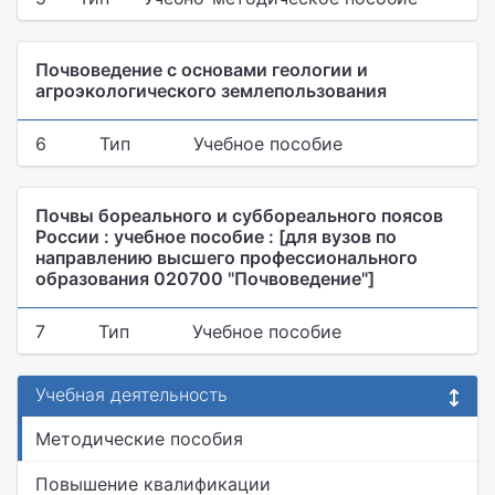
Почвоведение с основами геологии и
агроэкологического землепользования
6
Тип
Учебное пособие
Почвы бореального и суббореального поясов
России : учебное пособие : [для вузов по
направлению высшего профессионального
образования 020700 "Почвоведение"]
7
Тип
Учебное пособие
Учебная деятельность
Методические пособия
Повышение квалификации