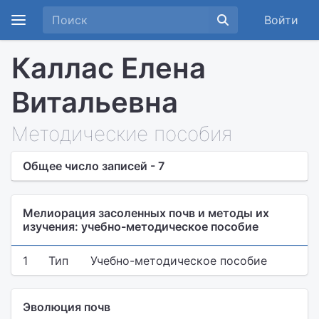
Войти
Каллас Елена
Витальевна
Методические пособия
Общее число записей - 7
Мелиорация засоленных почв и методы их
изучения: учебно-методическое пособие
1
Тип
Учебно-методическое пособие
Эволюция почв