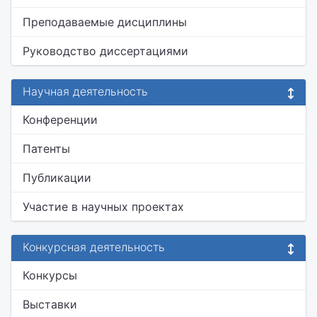
Преподаваемые дисциплины
Руководство диссертациями
Научная деятельность
Конференции
Патенты
Публикации
Участие в научных проектах
Конкурсная деятельность
Конкурсы
Выставки