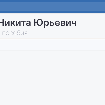
Никита Юрьевич
 пособия