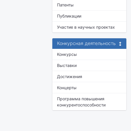
Патенты
Публикации
Участие в научных проектах
Конкурсная деятельность
Конкурсы
Выставки
Достижения
Концерты
Программа повышения
конкурентоспособности