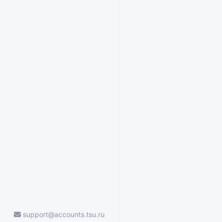
support@accounts.tsu.ru